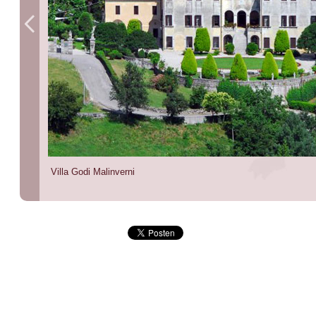
Villa Godi Malinverni