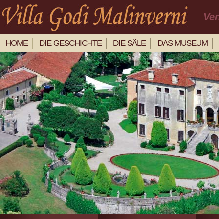
Ven
HOME
DIE GESCHICHTE
DIE SÄLE
DAS MUSEUM