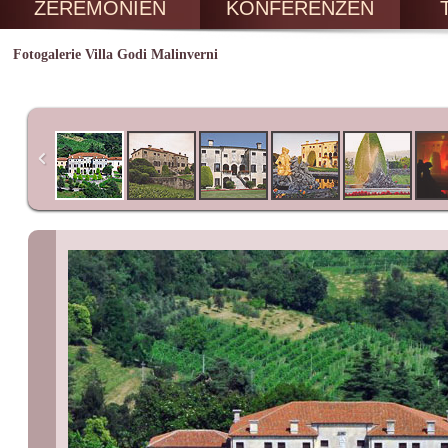
ZEREMONIEN
KONFERENZEN
Fotogalerie Villa Godi Malinverni