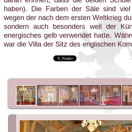
haben). Die Farben der Säle sind viel s
wegen der nach dem ersten Weltkrieg du
sondern auch besonders weil der Küns
energisches gelb verwendet hatte. Währ
war die Villa der Sitz des englischen K