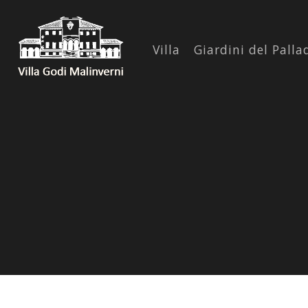
Villa
Giardini del Palla