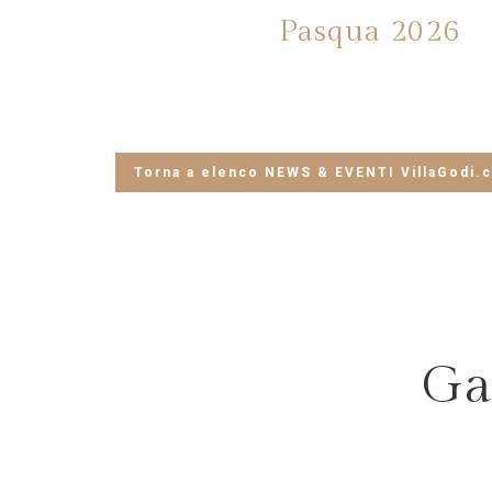
Pasqua 2026
Torna a elenco NEWS & EVENTI VillaGodi.
Ga